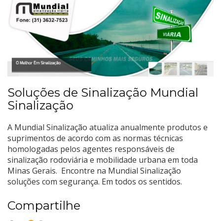
Soluções de Sinalização Mundial
Sinalização
A Mundial Sinalização atualiza anualmente produtos e
suprimentos de acordo com as normas técnicas
homologadas pelos agentes responsáveis de
sinalização rodoviária e mobilidade urbana em toda
Minas Gerais. Encontre na Mundial Sinalização
soluções com segurança. Em todos os sentidos.
Compartilhe