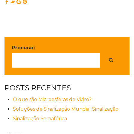
Procurar:
POSTS RECENTES
O que são Microesferas de Vidro?
Soluções de Sinalização Mundial Sinalização
Sinalização Semafórica