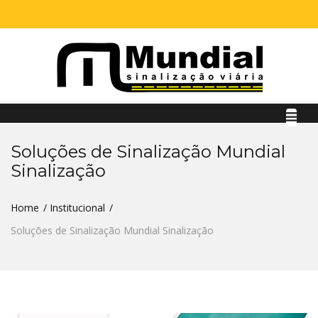
Soluções de Sinalização Mundial
Sinalização
Home
Institucional
Soluções de Sinalização Mundial Sinalização