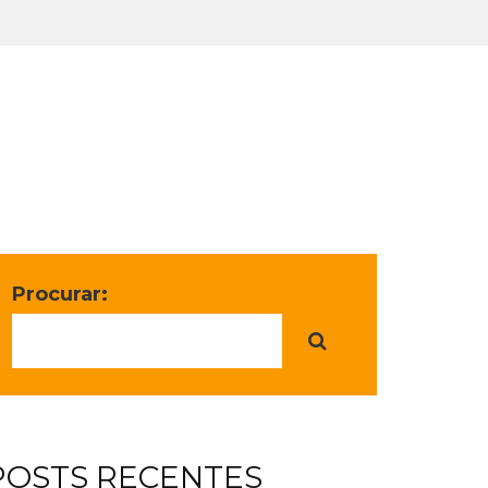
Procurar:
POSTS RECENTES