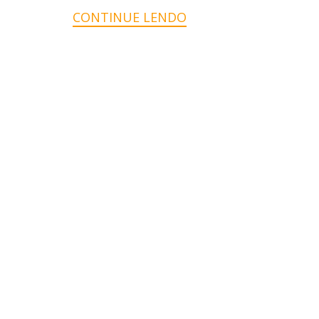
CONTINUE LENDO