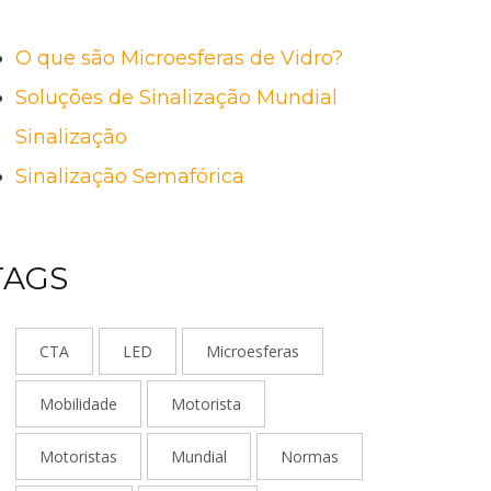
O que são Microesferas de Vidro?
Soluções de Sinalização Mundial
Sinalização
Sinalização Semafórica
TAGS
CTA
LED
Microesferas
Mobilidade
Motorista
Motoristas
Mundial
Normas