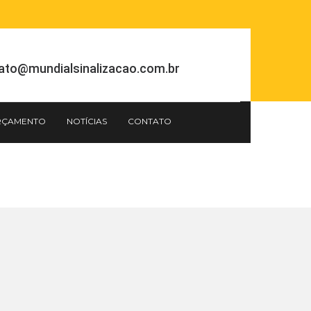
ato@mundialsinalizacao.com.br
RÇAMENTO
NOTÍCIAS
CONTATO