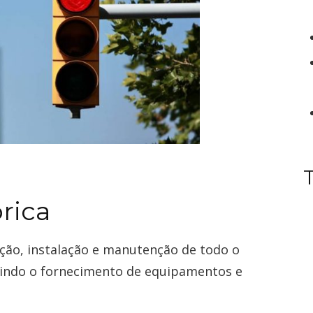
rica
ução, instalação e manutenção de todo o
luindo o fornecimento de equipamentos e