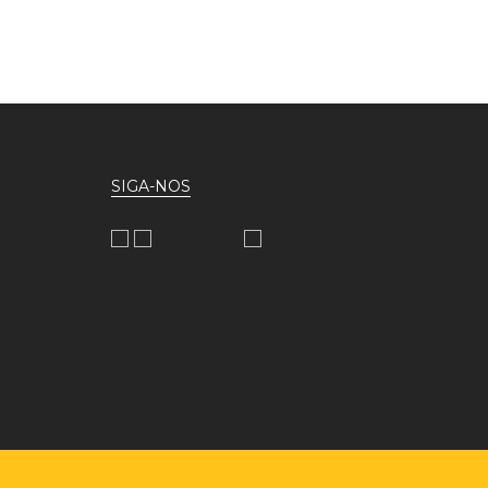
SIGA-NOS