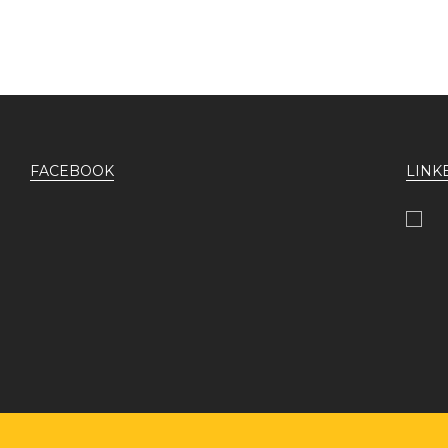
FACEBOOK
LINK