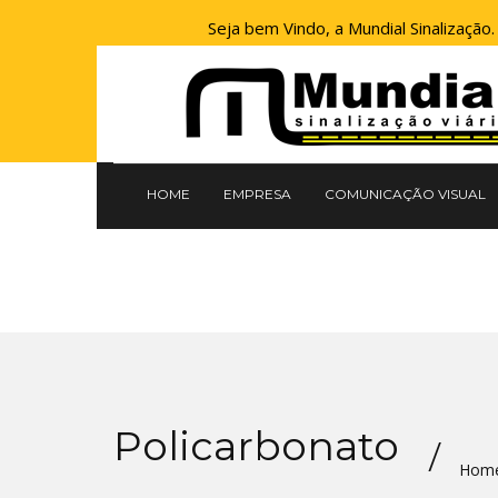
Seja bem Vindo, a Mundial Sinalização.
HOME
EMPRESA
COMUNICAÇÃO VISUAL
Policarbonato
Hom