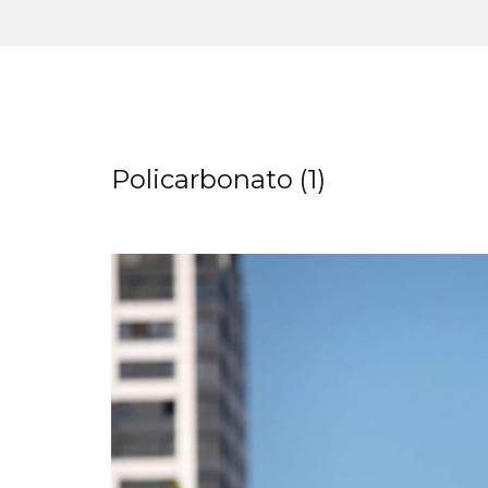
Policarbonato (1)