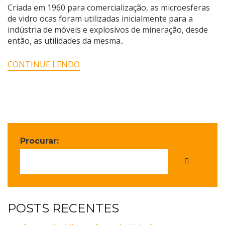
Criada em 1960 para comercialização, as microesferas
de vidro ocas foram utilizadas inicialmente para a
indústria de móveis e explosivos de mineração, desde
então, as utilidades da mesma..
CONTINUE LENDO
Procurar:
POSTS RECENTES