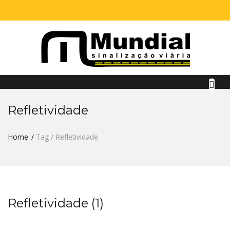
Refletividade
Home
Tag / Refletividade
Refletividade (1)