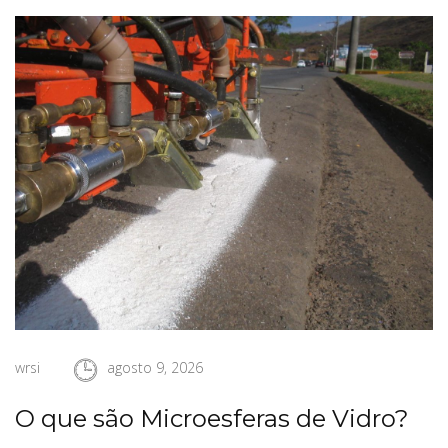
wrsi
agosto 9, 2026
O que são Microesferas de Vidro?